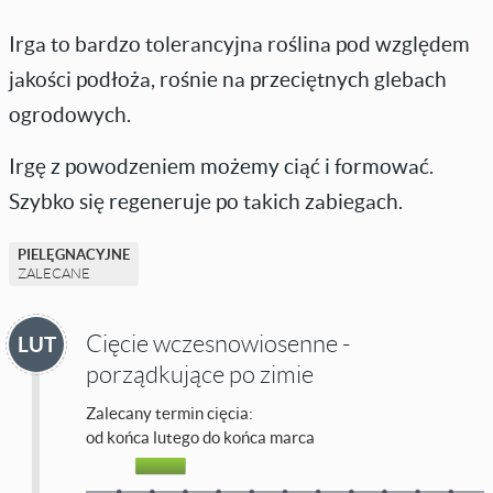
Irga to bardzo tolerancyjna roślina pod względem
jakości podłoża, rośnie na przeciętnych glebach
ogrodowych.
Irgę z powodzeniem możemy ciąć i formować.
Szybko się regeneruje po takich zabiegach.
PIELĘGNACYJNE
ZALECANE
Cięcie wczesnowiosenne -
LUT
porządkujące po zimie
Zalecany termin cięcia:
od końca lutego do końca marca