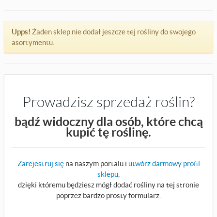
Upps!
Żaden sklep nie dodał jeszcze tej rośliny do swojego
asortymentu.
Prowadzisz sprzedaż roślin?
bądź widoczny dla osób, które chcą
kupić tę roślinę.
Zarejestruj się
na naszym portalu i
utwórz darmowy profil
sklepu
,
dzięki któremu będziesz mógł dodać rośliny na tej stronie
poprzez bardzo prosty formularz.