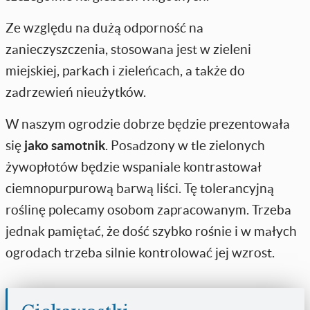
Ze względu na dużą odporność na
zanieczyszczenia, stosowana jest w zieleni
miejskiej, parkach i zieleńcach, a także do
zadrzewień nieużytków.
W naszym ogrodzie dobrze będzie prezentowała
się
jako samotnik
. Posadzony w tle zielonych
żywopłotów będzie wspaniale kontrastował
ciemnopurpurową barwą liści. Tę tolerancyjną
roślinę polecamy osobom zapracowanym. Trzeba
jednak pamiętać, że dość szybko rośnie i w małych
ogrodach trzeba silnie kontrolować jej wzrost.