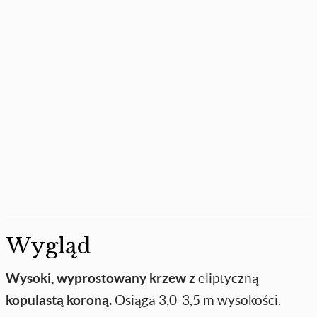
Wygląd
Wysoki, wyprostowany krzew
z eliptyczną
kopulastą koroną.
Osiąga 3,0-3,5 m wysokości.