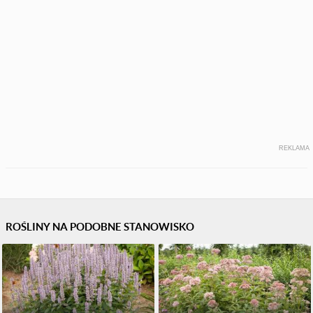
REKLAMA
ROŚLINY NA PODOBNE STANOWISKO