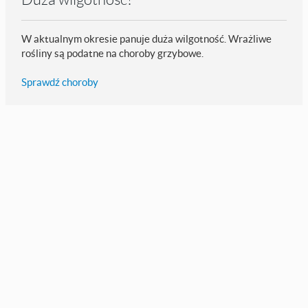
W aktualnym okresie panuje duża wilgotność. Wrażliwe
rośliny są podatne na choroby grzybowe.
Sprawdź choroby