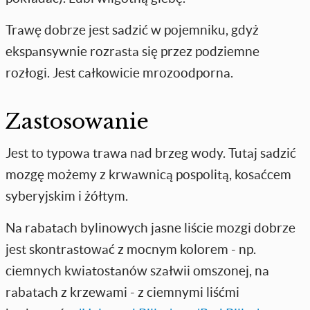
Trawę dobrze jest sadzić w pojemniku, gdyż
ekspansywnie rozrasta się przez podziemne
rozłogi. Jest całkowicie mrozoodporna.
Zastosowanie
Jest to typowa trawa nad brzeg wody. Tutaj sadzić
mozgę możemy z krwawnicą pospolitą, kosaćcem
syberyjskim i żółtym.
Na rabatach bylinowych jasne liście mozgi dobrze
jest skontrastować z mocnym kolorem - np.
ciemnych kwiatostanów szałwii omszonej, na
rabatach z krzewami - z ciemnymi liśćmi