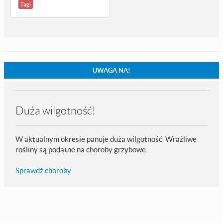
Tagi
UWAGA NA!
Duża wilgotność!
W aktualnym okresie panuje duża wilgotność. Wrażliwe
rośliny są podatne na choroby grzybowe.
Sprawdź choroby