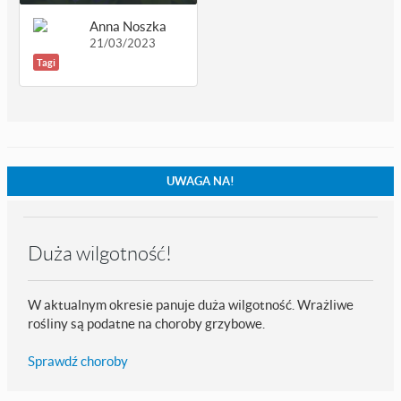
Anna Noszka
21/03/2023
Tagi
UWAGA NA!
Duża wilgotność!
W aktualnym okresie panuje duża wilgotność. Wrażliwe
rośliny są podatne na choroby grzybowe.
Sprawdź choroby