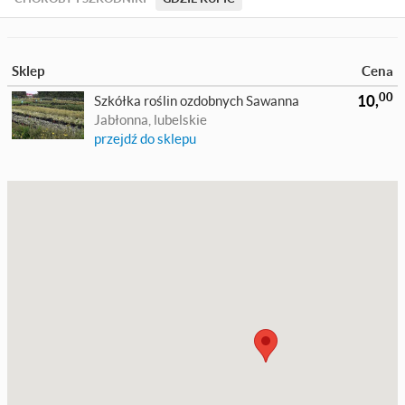
Sklep
Cena
00
10,
Szkółka roślin ozdobnych Sawanna
Jabłonna, lubelskie
przejdź do sklepu