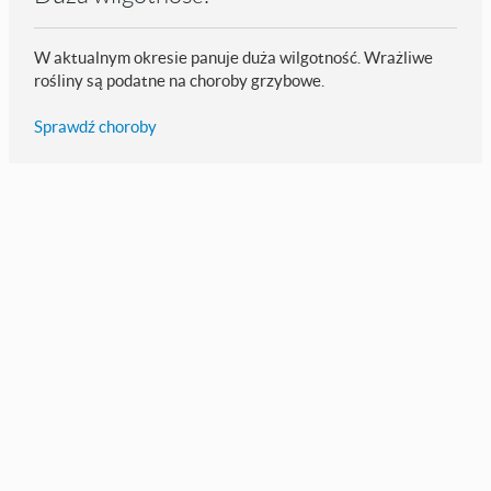
W aktualnym okresie panuje duża wilgotność. Wrażliwe
rośliny są podatne na choroby grzybowe.
Sprawdź choroby