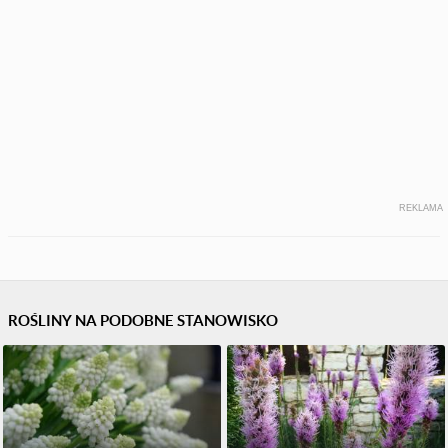
REKLAMA
ROŚLINY NA PODOBNE STANOWISKO