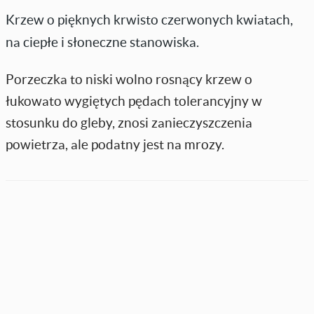
Krzew o pięknych krwisto czerwonych kwiatach,
na ciepłe i słoneczne stanowiska.
Porzeczka to niski wolno rosnący krzew o
łukowato wygiętych pędach tolerancyjny w
stosunku do gleby, znosi zanieczyszczenia
powietrza, ale podatny jest na mrozy.