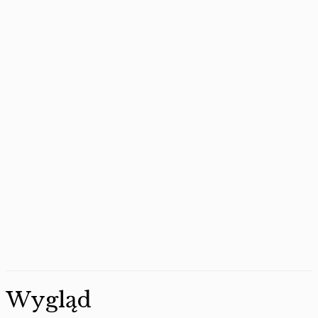
Wygląd