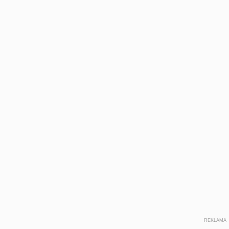
REKLAMA