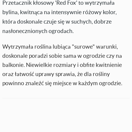
Przetacznik kłosowy 'Red Fox' to wytrzymała
bylina, kwitnąca na intensywnie różowy kolor,
która doskonale czuje się w suchych, dobrze
nasłonecznionych ogrodach.
Wytrzymała roślina lubiąca "surowe" warunki,
doskonale poradzi sobie sama w ogrodzie czy na
balkonie. Niewielkie rozmiary i obfite kwitnienie
oraz łatwość uprawy sprawia, że dla rośliny
powinno znaleźć się miejsce w każdym ogrodzie.