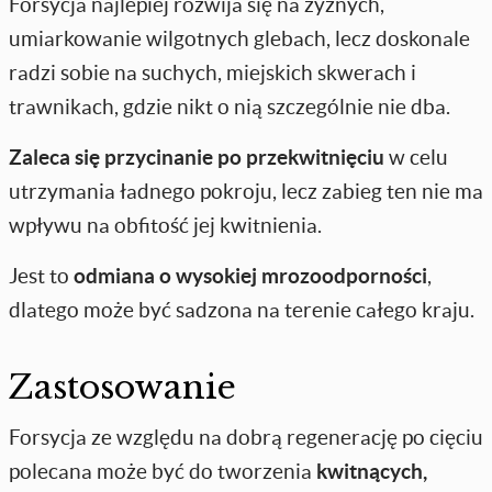
Forsycja najlepiej rozwija się na żyznych,
umiarkowanie wilgotnych glebach, lecz doskonale
radzi sobie na suchych, miejskich skwerach i
trawnikach, gdzie nikt o nią szczególnie nie dba.
Zaleca się przycinanie po przekwitnięciu
w celu
utrzymania ładnego pokroju, lecz zabieg ten nie ma
wpływu na obfitość jej kwitnienia.
Jest to
odmiana o wysokiej mrozoodporności
,
dlatego może być sadzona na terenie całego kraju.
Zastosowanie
Forsycja ze względu na dobrą regenerację po cięciu
polecana może być do tworzenia
kwitnących,