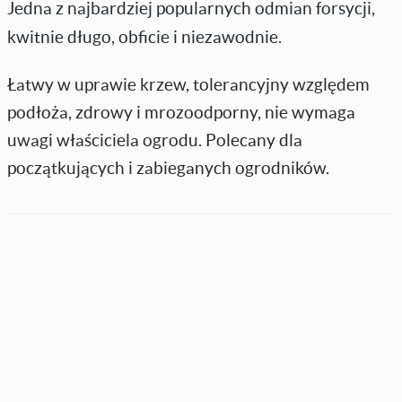
Jedna z najbardziej popularnych odmian forsycji,
kwitnie długo, obficie i niezawodnie.
Łatwy w uprawie krzew, tolerancyjny względem
podłoża, zdrowy i mrozoodporny, nie wymaga
uwagi właściciela ogrodu. Polecany dla
początkujących i zabieganych ogrodników.