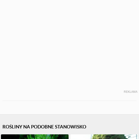
REKLAMA
ROŚLINY NA PODOBNE STANOWISKO