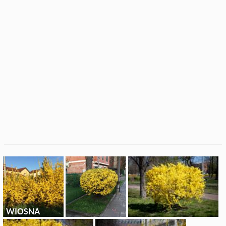
WIOSNA