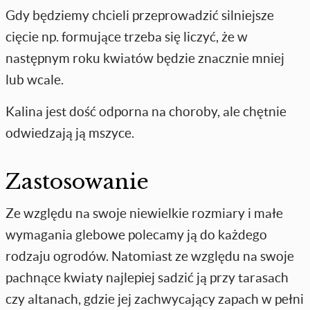
Gdy będziemy chcieli przeprowadzić silniejsze
cięcie np. formujące trzeba się liczyć, że w
następnym roku kwiatów będzie znacznie mniej
lub wcale.
Kalina jest dość odporna na choroby, ale chętnie
odwiedzają ją mszyce.
Zastosowanie
Ze względu na swoje niewielkie rozmiary i małe
wymagania glebowe polecamy ją do każdego
rodzaju ogrodów. Natomiast ze względu na swoje
pachnące kwiaty najlepiej sadzić ją przy tarasach
czy altanach, gdzie jej zachwycający zapach w pełni