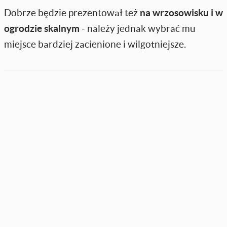
Dobrze będzie prezentował też
na wrzosowisku i w
ogrodzie skalnym
- należy jednak wybrać mu
miejsce bardziej zacienione i wilgotniejsze.