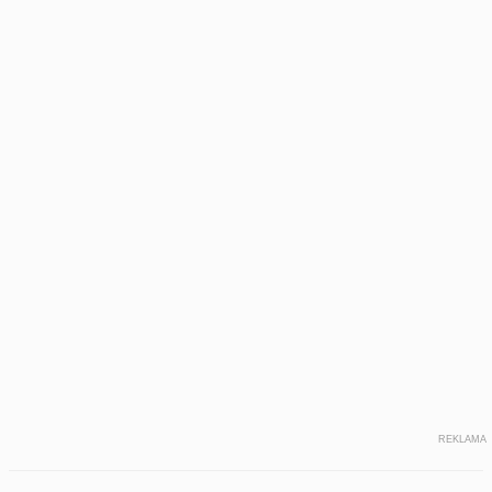
REKLAMA