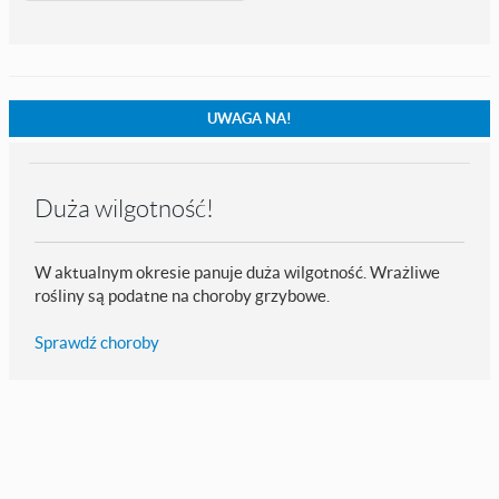
UWAGA NA!
Duża wilgotność!
W aktualnym okresie panuje duża wilgotność. Wrażliwe
rośliny są podatne na choroby grzybowe.
Sprawdź choroby