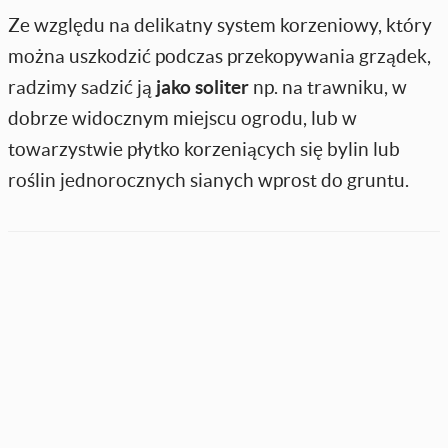
Ze względu na delikatny system korzeniowy, który
można uszkodzić podczas przekopywania grządek,
radzimy sadzić ją
jako soliter
np. na trawniku, w
dobrze widocznym miejscu ogrodu, lub w
towarzystwie płytko korzeniących się bylin lub
roślin jednorocznych sianych wprost do gruntu.