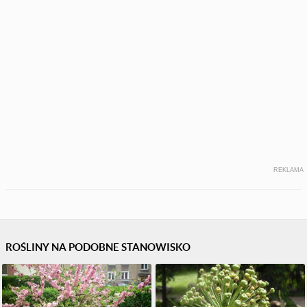
REKLAMA
ROŚLINY NA PODOBNE STANOWISKO