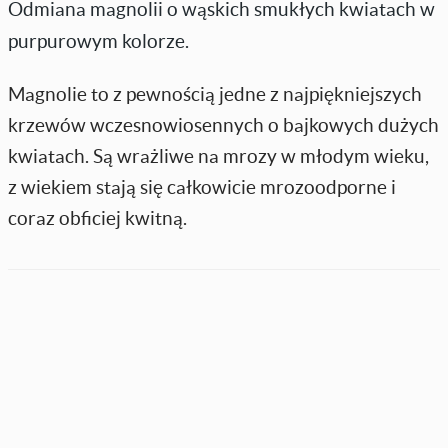
Odmiana magnolii o wąskich smukłych kwiatach w
purpurowym kolorze.
Magnolie to z pewnością jedne z najpiękniejszych
krzewów wczesnowiosennych o bajkowych dużych
kwiatach. Są wrażliwe na mrozy w młodym wieku,
z wiekiem stają się całkowicie mrozoodporne i
coraz obficiej kwitną.