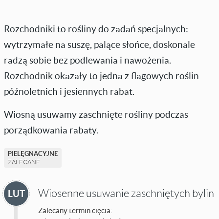
Rozchodniki to rośliny do zadań specjalnych:
wytrzymałe na suszę, palące słońce, doskonale
radzą sobie bez podlewania i nawożenia.
Rozchodnik okazały to jedna z flagowych roślin
późnoletnich i jesiennych rabat.
Wiosną usuwamy zaschnięte rośliny podczas
porządkowania rabaty.
PIELĘGNACYJNE
ZALECANE
Wiosenne usuwanie zaschniętych bylin
LUT
Zalecany termin cięcia: