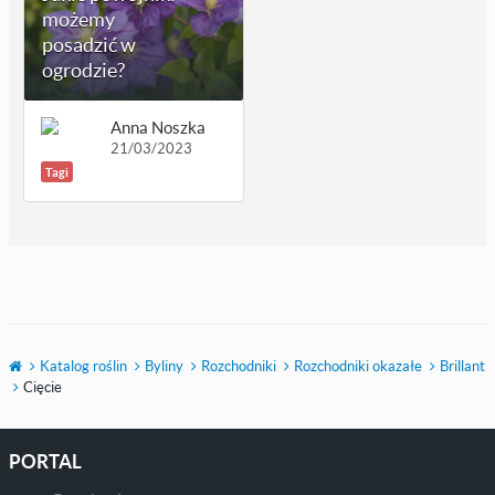
możemy
posadzić w
ogrodzie?
Anna Noszka
21/03/2023
Tagi
Katalog roślin
Byliny
Rozchodniki
Rozchodniki okazałe
Brillant
Cięcie
PORTAL