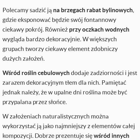
Polecamy sadzić ją
na brzegach rabat bylinowych
,
gdzie eksponować będzie swój fontannowy
ciekawy pokrój. Również
przy oczkach wodnych
wygląda bardzo dekoracyjnie. W większych
grupach tworzy ciekawy element zdobniczy
dużych założeń.
Wśród roślin cebulowych
dodaje zadziorności i jest
zarazem dekoracyjnym tłem dla nich. Pamiętać
jednak należy, że w upalne dni roślina może być
przypalana przez słońce.
W założeniach naturalistycznych można
wykorzystać ją jako najmniejszy z elementów całej
kompozycji. Dobrze prezentuje się
wśród innych