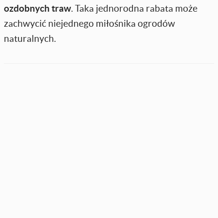
ozdobnych traw
. Taka jednorodna rabata może
zachwycić niejednego miłośnika ogrodów
naturalnych.