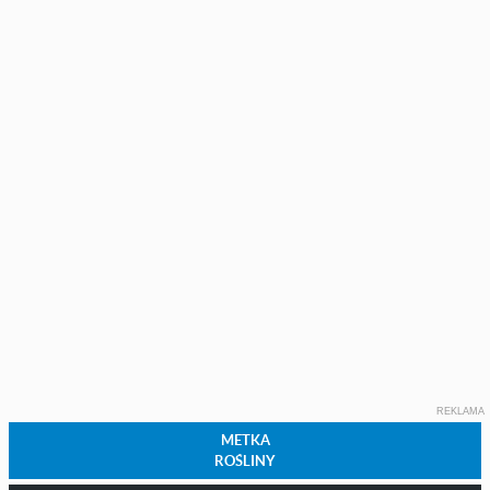
REKLAMA
METKA
ROŚLINY