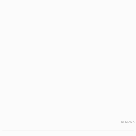
REKLAMA