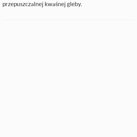
przepuszczalnej kwaśnej gleby.