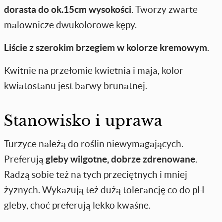
dorasta do ok.15cm wysokości
. Tworzy zwarte
malownicze dwukolorowe kępy.
Liście z szerokim brzegiem w kolorze kremowym
.
Kwitnie na przełomie kwietnia i maja, kolor
kwiatostanu jest barwy brunatnej.
Stanowisko i uprawa
Turzyce należą do roślin niewymagających.
Preferują
gleby wilgotne, dobrze zdrenowane
.
Radzą sobie też na tych przeciętnych i mniej
żyznych. Wykazują też dużą tolerancję co do pH
gleby, choć preferują lekko kwaśne.