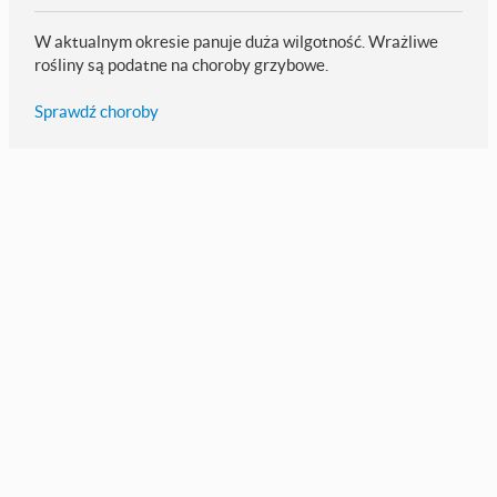
W aktualnym okresie panuje duża wilgotność. Wrażliwe
rośliny są podatne na choroby grzybowe.
Sprawdź choroby