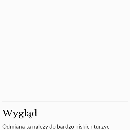
Wygląd
Odmiana ta należy do bardzo niskich turzyc