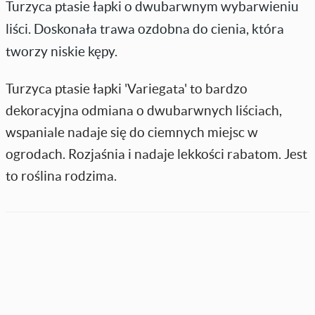
Turzyca ptasie łapki o dwubarwnym wybarwieniu
liści. Doskonała trawa ozdobna do cienia, która
tworzy niskie kępy.
Turzyca ptasie łapki 'Variegata' to bardzo
dekoracyjna odmiana o dwubarwnych liściach,
wspaniale nadaje się do ciemnych miejsc w
ogrodach. Rozjaśnia i nadaje lekkości rabatom. Jest
to roślina rodzima.