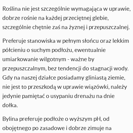
Roślina nie jest szczególnie wymagająca w uprawie,
dobrze rośnie na każdej przeciętnej glebie,
szczególnie chętnie zaś na żyznej i przepuszczalnej.
Preferuje stanowiska w pełnym słońcu oraz lekkim
półcieniu o suchym podłożu, ewentualnie
umiarkowanie wilgotnym - ważne by
przepuszczalnym, bez tendencji do stagnacji wody.
Gdy na naszej działce posiadamy gliniastą ziemie,
nie jest to przeszkodą w uprawie wiązówki, należy
jedynie pamiętać o usypaniu drenażu na dnie
dołka.
Bylina preferuje podłoże o wyższym pH, od
obojętnego po zasadowe i dobrze zimuje na