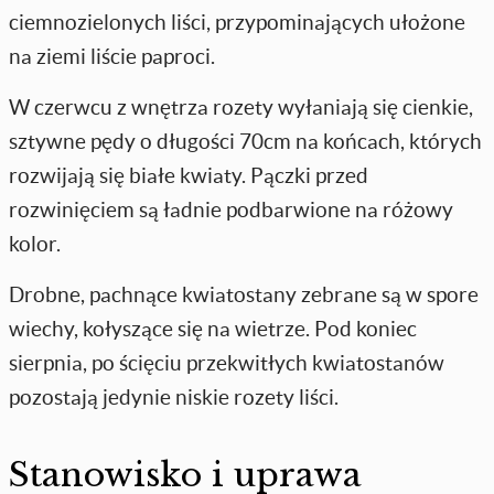
ciemnozielonych liści, przypominających ułożone
na ziemi liście paproci.
W czerwcu z wnętrza rozety wyłaniają się cienkie,
sztywne pędy o długości 70cm na końcach, których
rozwijają się białe kwiaty. Pączki przed
rozwinięciem są ładnie podbarwione na różowy
kolor.
Drobne, pachnące kwiatostany zebrane są w spore
wiechy, kołyszące się na wietrze. Pod koniec
sierpnia, po ścięciu przekwitłych kwiatostanów
pozostają jedynie niskie rozety liści.
Stanowisko i uprawa