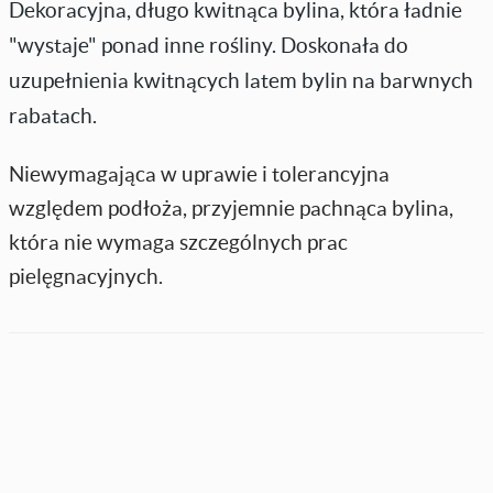
Dekoracyjna, długo kwitnąca bylina, która ładnie
"wystaje" ponad inne rośliny. Doskonała do
uzupełnienia kwitnących latem bylin na barwnych
rabatach.
Niewymagająca w uprawie i tolerancyjna
względem podłoża, przyjemnie pachnąca bylina,
która nie wymaga szczególnych prac
pielęgnacyjnych.