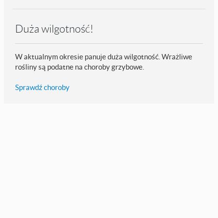
Duża wilgotność!
W aktualnym okresie panuje duża wilgotność. Wrażliwe
rośliny są podatne na choroby grzybowe.
Sprawdź choroby