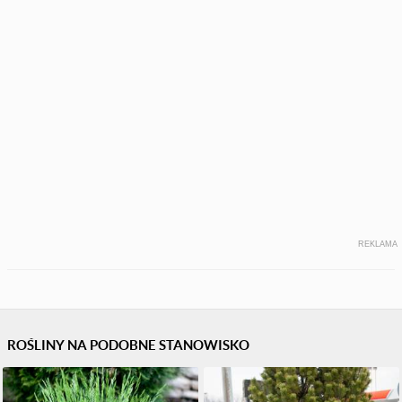
REKLAMA
ROŚLINY NA PODOBNE STANOWISKO