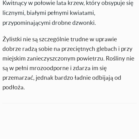
Kwitnący w połowie lata krzew, który obsypuje się
licznymi, białymi pełnymi kwiatami,
przypominającymi drobne dzwonki.
Żylistki nie są szczególnie trudne w uprawie
dobrze radzą sobie na przeciętnych glebach i przy
miejskim zanieczyszczonym powietrzu. Rośliny nie
są w pełni mrozoodporne i zdarza im się
przemarzać, jednak bardzo ładnie odbijają od
podłoża.