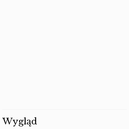
Wygląd