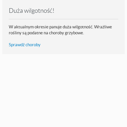
Duża wilgotność!
W aktualnym okresie panuje duża wilgotność. Wrażliwe
rośliny są podatne na choroby grzybowe.
Sprawdź choroby