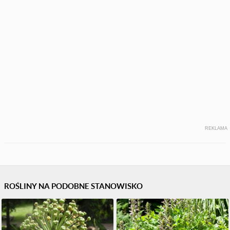
REKLAMA
ROŚLINY NA PODOBNE STANOWISKO