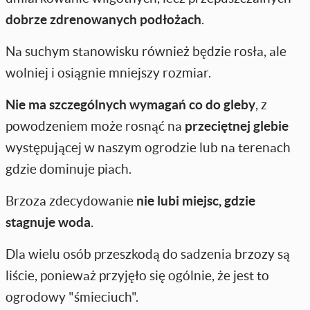
dobrze zdrenowanych podłożach
.
Na suchym stanowisku również będzie rosła, ale
wolniej i osiągnie mniejszy rozmiar.
Nie ma szczególnych wymagań co do gleby
, z
powodzeniem może rosnąć na
przeciętnej glebie
występującej w naszym ogrodzie lub na terenach
gdzie dominuje piach.
Brzoza zdecydowanie
nie lubi miejsc, gdzie
stagnuje woda
.
Dla wielu osób przeszkodą do sadzenia brzozy są
liście, ponieważ przyjęło się ogólnie, że jest to
ogrodowy "śmieciuch".