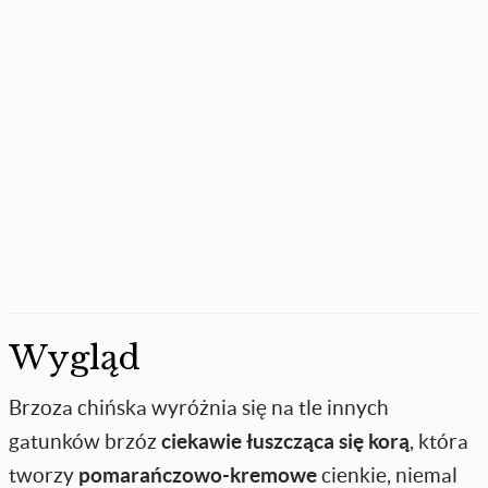
Wygląd
Brzoza chińska wyróżnia się na tle innych
gatunków brzóz
ciekawie łuszcząca się korą
, która
tworzy
pomarańczowo-kremowe
cienkie, niemal