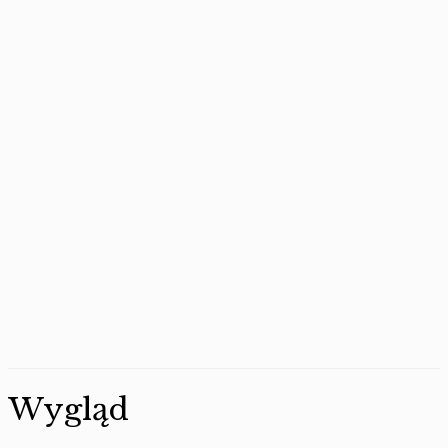
Wygląd