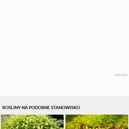
REKLAMA
ROŚLINY NA PODOBNE STANOWISKO