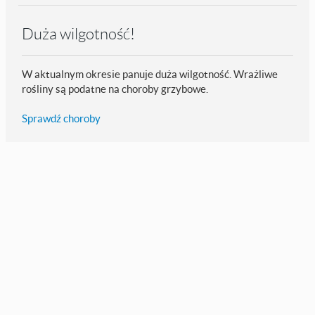
Duża wilgotność!
W aktualnym okresie panuje duża wilgotność. Wrażliwe
rośliny są podatne na choroby grzybowe.
Sprawdź choroby