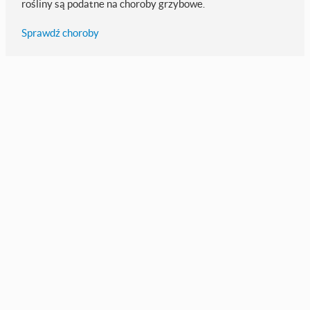
rośliny są podatne na choroby grzybowe.
Sprawdź choroby