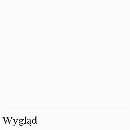
Wygląd