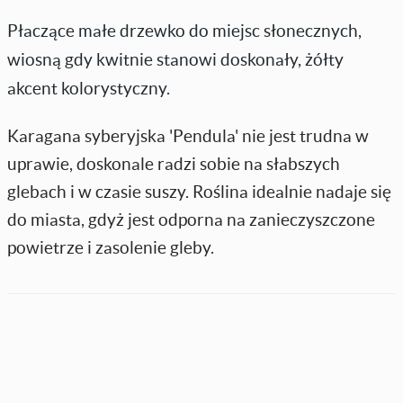
Płaczące małe drzewko do miejsc słonecznych,
wiosną gdy kwitnie stanowi doskonały, żółty
akcent kolorystyczny.
Karagana syberyjska 'Pendula' nie jest trudna w
uprawie, doskonale radzi sobie na słabszych
glebach i w czasie suszy. Roślina idealnie nadaje się
do miasta, gdyż jest odporna na zanieczyszczone
powietrze i zasolenie gleby.