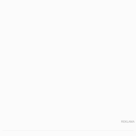
REKLAMA