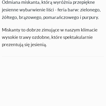
Odmiana miskanta, którą wyróżnia przepiękne
jesienne wybarwienie liści - feria barw: zielonego,
żółtego, brązowego, pomarańczowego i purpury.
Miskanty to dobrze zimujące w naszym klimacie
wysokie trawy ozdobne, które spektakularnie
prezentują się jesienią.