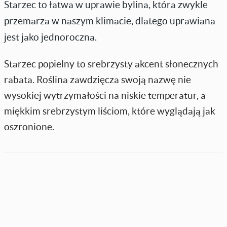
Starzec to łatwa w uprawie bylina, która zwykle
przemarza w naszym klimacie, dlatego uprawiana
jest jako jednoroczna.
Starzec popielny to srebrzysty akcent słonecznych
rabata. Roślina zawdzięcza swoją nazwę nie
wysokiej wytrzymałości na niskie temperatur, a
miękkim srebrzystym liściom, które wyglądają jak
oszronione.