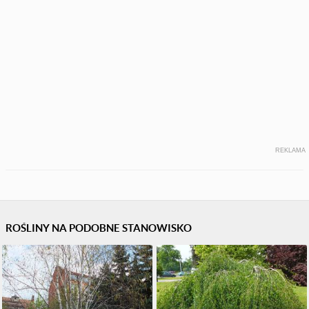
REKLAMA
ROŚLINY NA PODOBNE STANOWISKO