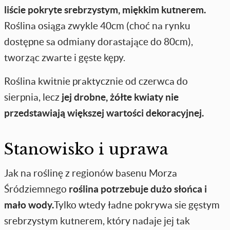
liście pokryte srebrzystym, miękkim kutnerem.
Roślina osiąga zwykle 40cm (choć na rynku
dostępne sa odmiany dorastające do 80cm),
tworząc zwarte i gęste kępy.
Roślina kwitnie praktycznie od czerwca do
sierpnia, lecz
jej drobne, żółte kwiaty nie
przedstawiają większej wartości dekoracyjnej.
Stanowisko i uprawa
Jak na roślinę z regionów basenu Morza
Śródziemnego
roślina potrzebuje dużo słońca i
mało wody.
Tylko wtedy ładne pokrywa sie gęstym
srebrzystym kutnerem, który nadaje jej tak