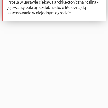
Prosta w uprawie ciekawa architektoniczna roślina -
jej zwarty pokrój i ozdobne duże liście znajdą
zastosowanie w niejednym ogrodzie.