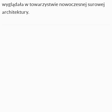
wyglądała w towarzystwie nowoczesnej surowej
architektury.