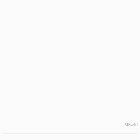
REKLAMA