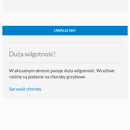
UWAGA NA!
Duża wilgotność!
W aktualnym okresie panuje duża wilgotność. Wrażliwe
rośliny są podatne na choroby grzybowe.
Sprawdź choroby