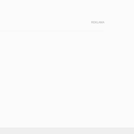
REKLAMA