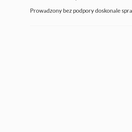
Prowadzony bez podpory doskonale spraw