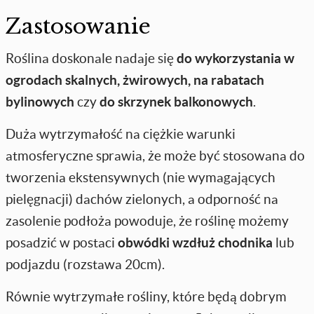
Zastosowanie
Roślina doskonale nadaje się
do wykorzystania w
ogrodach skalnych, żwirowych, na rabatach
bylinowych
czy
do skrzynek balkonowych
.
Duża wytrzymałość na ciężkie warunki
atmosferyczne sprawia, że może być stosowana do
tworzenia ekstensywnych (nie wymagających
pielęgnacji) dachów zielonych, a odporność na
zasolenie podłoża powoduje, że roślinę możemy
posadzić w postaci
obwódki wzdłuż chodnika
lub
podjazdu (rozstawa 20cm).
Równie wytrzymałe rośliny, które będą dobrym