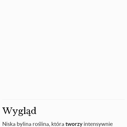
Wygląd
Niska bylina roślina, która
tworzy
intensywnie