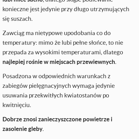
konieczne jest jedynie przy długo utrzymujących
się suszach.
Zawciąg ma nietypowe upodobania co do
temperatury: mimo że lubi pełne słońce, to nie
przepada za wysokimi temperaturami, dlatego
najlepiej rośnie w miejscach przewiewnych
.
Posadzona w odpowiednich warunkach z
zabiegów pielęgnacyjnych wymaga jedynie
usuwania przekwitłych kwiatostanów po
kwitnięciu.
Dobrze znosi zanieczyszczone powietrze
i
zasolenie gleby
.