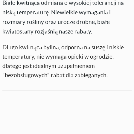
Biało kwitnąca odmiana o wysokiej tolerancji na
niską temperaturę. Niewielkie wymagania i
rozmiary rośliny oraz urocze drobne, białe
kwiatostany rozjaśnią nasze rabaty.
Długo kwitnąca bylina, odporna na suszę i niskie
temperatury, nie wymaga opieki w ogrodzie,
dlatego jest idealnym uzupełnieniem
"bezobsługowych" rabat dla zabieganych.