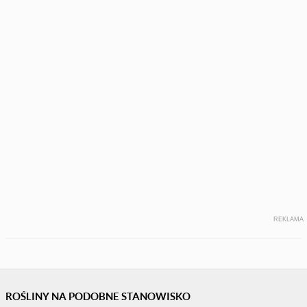
REKLAMA
ROŚLINY NA PODOBNE STANOWISKO