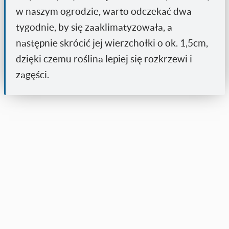
w naszym ogrodzie, warto odczekać dwa
tygodnie, by się zaaklimatyzowała, a
następnie skrócić jej wierzchołki o ok. 1,5cm,
dzięki czemu roślina lepiej się rozkrzewi i
zagęści.