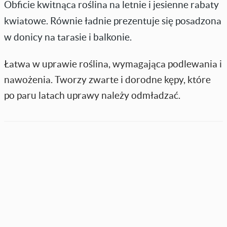
Obficie kwitnąca roślina na letnie i jesienne rabaty
kwiatowe. Równie ładnie prezentuje się posadzona
w donicy na tarasie i balkonie.
Łatwa w uprawie roślina, wymagająca podlewania i
nawożenia. Tworzy zwarte i dorodne kępy, które
po paru latach uprawy należy odmładzać.