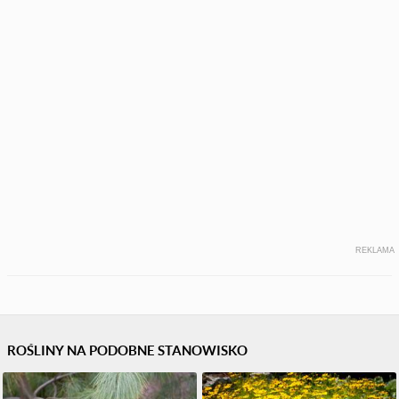
REKLAMA
ROŚLINY NA PODOBNE STANOWISKO