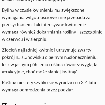
Bylina w czasie kwitnienia ma zwiększone
wymagania wilgotnościowe i nie przepada za
przesychaniem. Tak intensywne kwitnienie
wymaga również dokarmiania rośliny - szczególnie
w czerwcu i w sierpniu.
Złocień najładniej kwitnie i utrzymuje zwarty
pokrój na stanowisku o pełnym nasłonecznieniu,
lecz w jasnym półcieniu roślina również wygląda
atrakcyjnie, choć może słabiej kwitnąć.
Roślina niestety szybko się wyradza i co 3-4 lata
wymaga odmłodzenia przez podział.