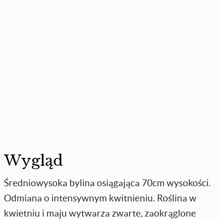
Wygląd
Średniowysoka bylina osiągająca 70cm wysokości.
Odmiana o intensywnym kwitnieniu. Roślina w
kwietniu i maju wytwarza zwarte, zaokrąglone