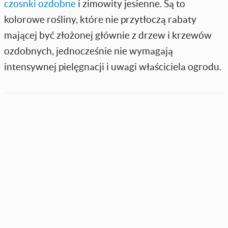
czosnki ozdobne
i zimowity jesienne. Są to
kolorowe rośliny, które nie przytłoczą rabaty
mającej być złożonej głównie z drzew i krzewów
ozdobnych, jednocześnie nie wymagają
intensywnej pielęgnacji i uwagi właściciela ogrodu.