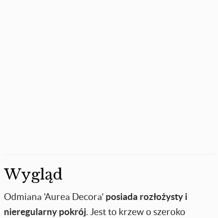
Wygląd
Odmiana 'Aurea Decora'
posiada rozłożysty i
nieregularny pokrój
. Jest to krzew o szeroko