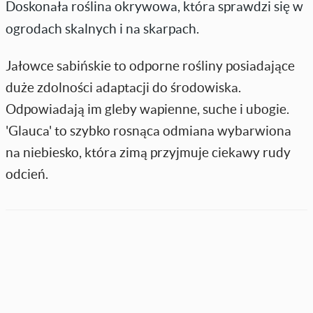
Doskonała roślina okrywowa, która sprawdzi się w
ogrodach skalnych i na skarpach.
Jałowce sabińskie to odporne rośliny posiadające
duże zdolności adaptacji do środowiska.
Odpowiadają im gleby wapienne, suche i ubogie.
'Glauca' to szybko rosnąca odmiana wybarwiona
na niebiesko, która zimą przyjmuje ciekawy rudy
odcień.