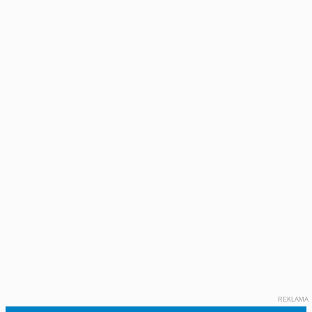
REKLAMA