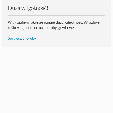
Duża wilgotność!
W aktualnym okresie panuje duża wilgotność. Wrażliwe
rośliny są podatne na choroby grzybowe.
Sprawdź choroby