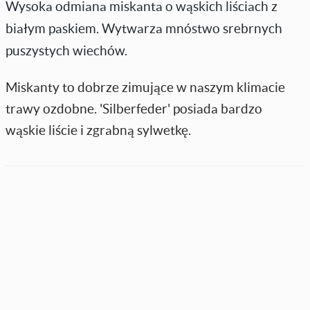
Wysoka odmiana miskanta o wąskich liściach z
białym paskiem. Wytwarza mnóstwo srebrnych
puszystych wiechów.
Miskanty to dobrze zimujące w naszym klimacie
trawy ozdobne. 'Silberfeder' posiada bardzo
wąskie liście i zgrabną sylwetkę.