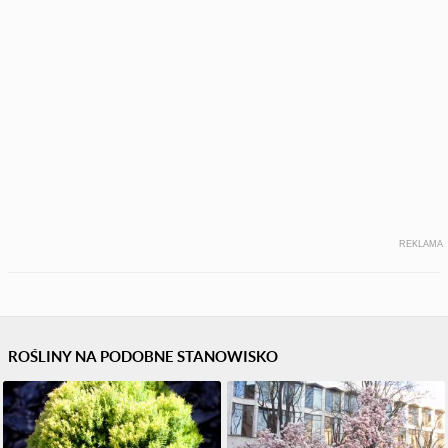
REKLAMA
ROŚLINY NA PODOBNE STANOWISKO