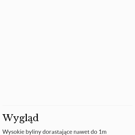
Wygląd
Wysokie byliny dorastające nawet do 1m