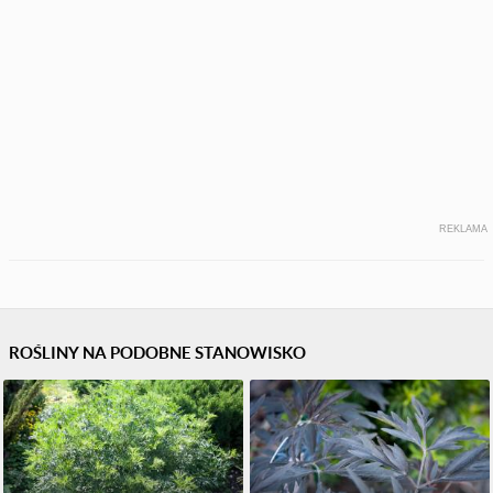
REKLAMA
ROŚLINY NA PODOBNE STANOWISKO