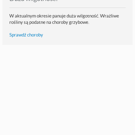
W aktualnym okresie panuje duża wilgotność. Wrażliwe
rośliny są podatne na choroby grzybowe.
Sprawdź choroby