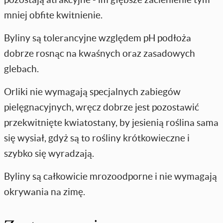
mniej obfite kwitnienie.
Byliny są tolerancyjne względem pH podłoża
dobrze rosnąc na kwaśnych oraz zasadowych
glebach.
Orliki nie wymagają specjalnych zabiegów
pielęgnacyjnych, wręcz dobrze jest pozostawić
przekwitnięte kwiatostany, by jesienią roślina sama
się wysiał, gdyż są to rośliny krótkowieczne i
szybko się wyradzają.
Byliny są całkowicie mrozoodporne i nie wymagają
okrywania na zimę.