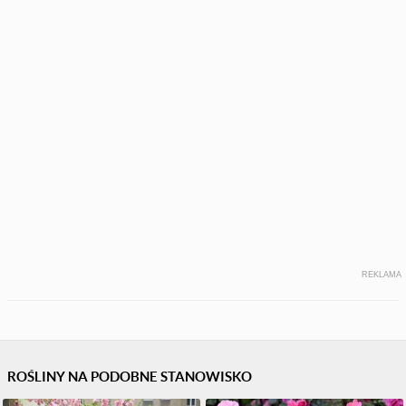
REKLAMA
ROŚLINY NA PODOBNE STANOWISKO