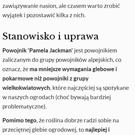
zawiązywanie nasion, ale czasem warto zrobić
wyjątek i pozostawić kilka z nich.
Stanowisko i uprawa
Powojnik 'Pamela Jackman'
jest powojnikiem
zaliczanym do grupy powojników alpejskich, co
oznacz, że
ma mniejsze wymagania glebowe i
pokarmowe niż powojniki z grupy
wielkokwiatowych
, które najczęściej są spotykane
w naszych ogrodach (choć bywają bardziej
problematyczne).
Pomimo tego
, że roślina dobrze radzi sobie na
przeciętnej glebie ogrodowej, to
najlepiej i