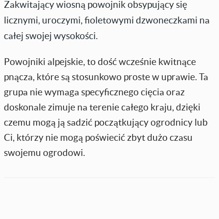
Zakwitający wiosną powojnik obsypujący się
licznymi, uroczymi, fioletowymi dzwoneczkami na
całej swojej wysokości.
Powojniki alpejskie, to dość wcześnie kwitnące
pnącza, które są stosunkowo proste w uprawie. Ta
grupa nie wymaga specyficznego cięcia oraz
doskonale zimuje na terenie całego kraju, dzięki
czemu mogą ją sadzić początkujący ogrodnicy lub
Ci, którzy nie mogą poświecić zbyt dużo czasu
swojemu ogrodowi.