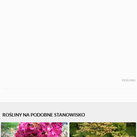
REKLAMA
ROŚLINY NA PODOBNE STANOWISKO