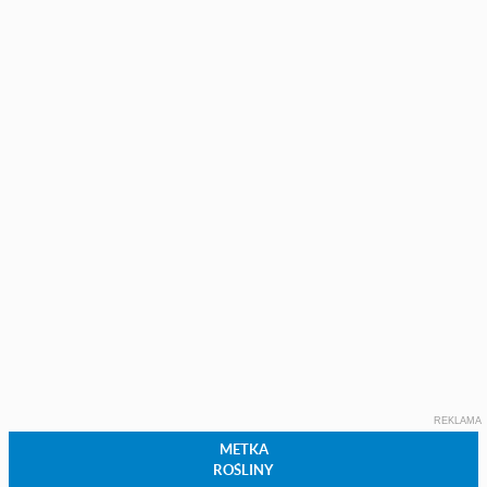
REKLAMA
METKA
ROŚLINY