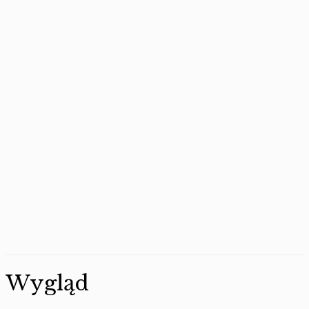
Wygląd