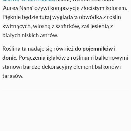
'Aurea Nana' ożywi kompozycję złocistym kolorem.
Pięknie będzie tutaj wyglądała obwódka z roślin
kwitnących, wiosną z szafirków, zaś jesienią z
białych niskich astrów.
Roślina ta nadaje się również
do pojemników i
donic
. Połączenia iglaków z roślinami balkonowymi
stanowi bardzo dekoracyjny element balkonów i
tarasów.