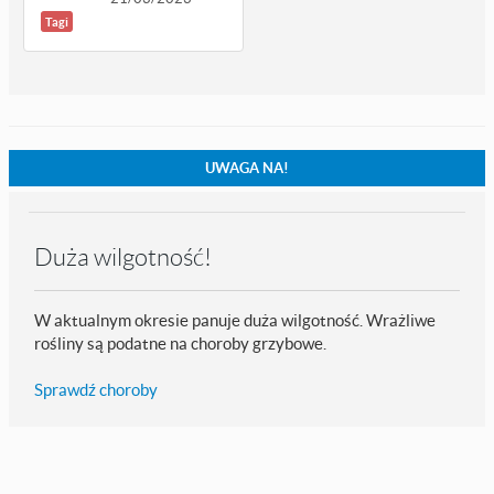
Tagi
UWAGA NA!
Duża wilgotność!
W aktualnym okresie panuje duża wilgotność. Wrażliwe
rośliny są podatne na choroby grzybowe.
Sprawdź choroby