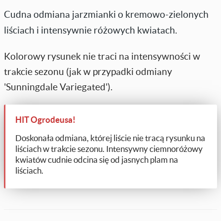
Cudna odmiana jarzmianki o kremowo-zielonych
liściach i intensywnie różowych kwiatach.
Kolorowy rysunek nie traci na intensywności w
trakcie sezonu (jak w przypadki odmiany
'Sunningdale Variegated').
HIT Ogrodeusa!
Doskonała odmiana, której liście nie tracą rysunku na
liściach w trakcie sezonu. Intensywny ciemnoróżowy
kwiatów cudnie odcina się od jasnych plam na
liściach.