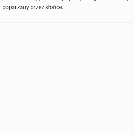
poparzany przez słońce.