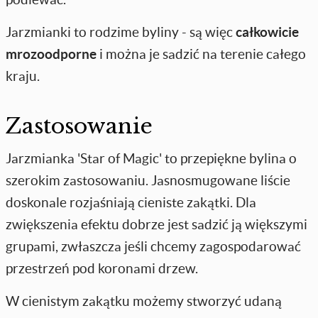
Jarzmianki to rodzime byliny - są więc
całkowicie
mrozoodporne
i można je sadzić na terenie całego
kraju.
Zastosowanie
Jarzmianka 'Star of Magic' to przepiękne bylina o
szerokim zastosowaniu. Jasnosmugowane liście
doskonale rozjaśniają cieniste zakątki. Dla
zwiększenia efektu dobrze jest sadzić ją większymi
grupami, zwłaszcza jeśli chcemy zagospodarować
przestrzeń pod koronami drzew.
W cienistym zakątku możemy stworzyć udaną