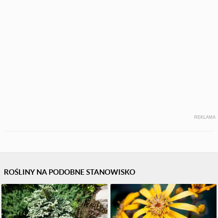
REKLAMA
ROŚLINY NA PODOBNE STANOWISKO