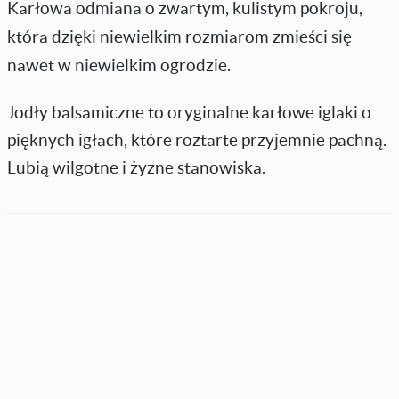
Karłowa odmiana o zwartym, kulistym pokroju,
która dzięki niewielkim rozmiarom zmieści się
nawet w niewielkim ogrodzie.
Jodły balsamiczne to oryginalne karłowe iglaki o
pięknych igłach, które roztarte przyjemnie pachną.
Lubią wilgotne i żyzne stanowiska.