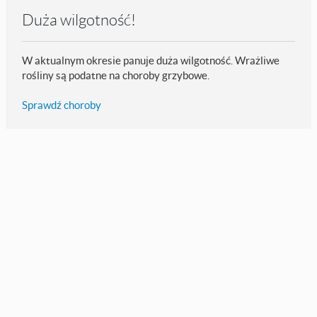
Duża wilgotność!
W aktualnym okresie panuje duża wilgotność. Wrażliwe
rośliny są podatne na choroby grzybowe.
Sprawdź choroby