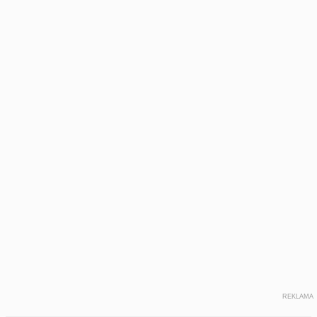
REKLAMA