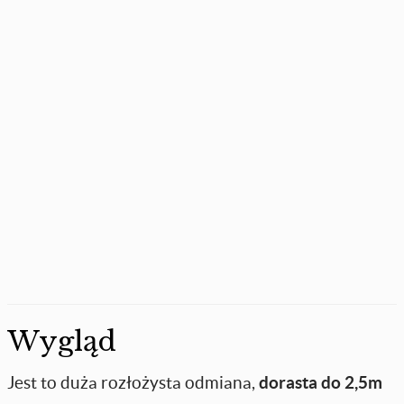
Wygląd
Jest to duża rozłożysta odmiana,
dorasta do 2,5m