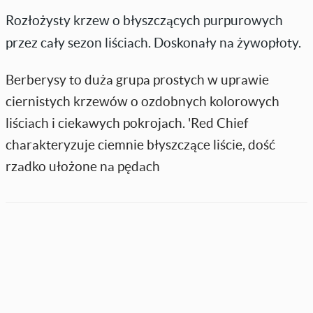
Rozłożysty krzew o błyszczących purpurowych
przez cały sezon liściach. Doskonały na żywopłoty.
Berberysy to duża grupa prostych w uprawie
ciernistych krzewów o ozdobnych kolorowych
liściach i ciekawych pokrojach. 'Red Chief
charakteryzuje ciemnie błyszczące liście, dość
rzadko ułożone na pędach