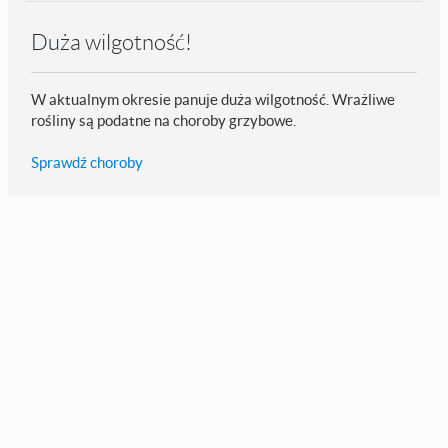
Duża wilgotność!
W aktualnym okresie panuje duża wilgotność. Wrażliwe
rośliny są podatne na choroby grzybowe.
Sprawdź choroby