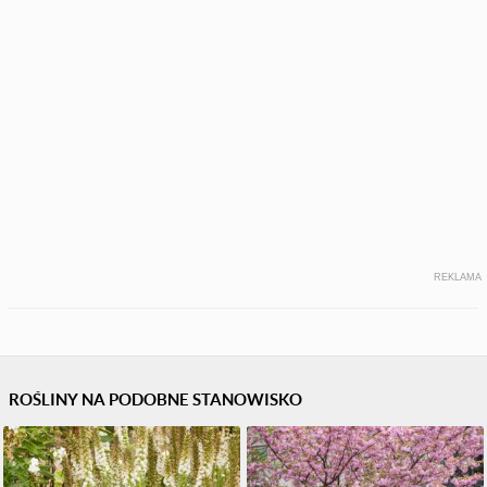
REKLAMA
ROŚLINY NA PODOBNE STANOWISKO