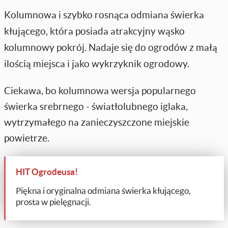
Kolumnowa i szybko rosnąca odmiana świerka
kłującego, która posiada atrakcyjny wąsko
kolumnowy pokrój. Nadaje się do ogrodów z małą
ilością miejsca i jako wykrzyknik ogrodowy.
Ciekawa, bo kolumnowa wersja popularnego
świerka srebrnego - światłolubnego iglaka,
wytrzymałego na zanieczyszczone miejskie
powietrze.
HIT Ogrodeusa!
Piękna i oryginalna odmiana świerka kłującego,
prosta w pielęgnacji.