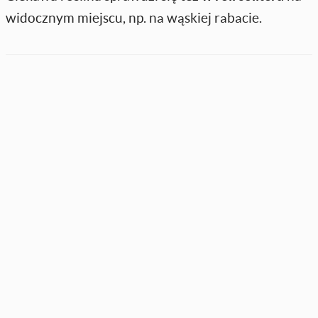
widocznym miejscu, np. na wąskiej rabacie.