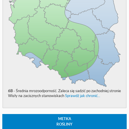
6B
- Średnia mrozoodporność. Zaleca się sadzić po zachodniej stronie
Wisły na zacisznych stanowiskach
Sprawdź jak chronić...
METKA
ROŚLINY